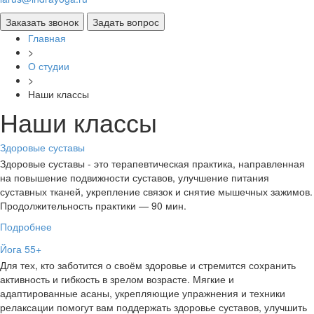
Главная
>
О студии
>
Наши классы
Наши классы
Здоровые суставы
Здоровые суставы - это терапевтическая практика, направленная
на повышение подвижности суставов, улучшение питания
суставных тканей, укрепление связок и снятие мышечных зажимов.
Продолжительность практики — 90 мин.
Подробнее
Йога 55+
Для тех, кто заботится о своём здоровье и стремится сохранить
активность и гибкость в зрелом возрасте. Мягкие и
адаптированные асаны, укрепляющие упражнения и техники
релаксации помогут вам поддержать здоровье суставов, улучшить