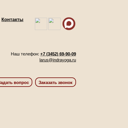
Контакты
Наш телефон:
+7 (3452) 69-90-09
larus@indrayoga.ru