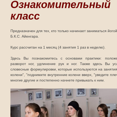
Ознакомительный
класс
Предназначен для тех, кто только начинает заниматься його
Б.К.С. Айенгара.
Курс рассчитан на 1 месяц (4 занятия 1 раз в неделю).
Здесь Вы познакомитесь с основами практики: положе
разворот ног, удлинение рук и ног. Также здесь Вы у
словесные формулировки, которые используются на занятиях
колени", "поднимите внутренние колени вверх, "уведите пле
многие другие и постепенно начнете привыкать к ним.