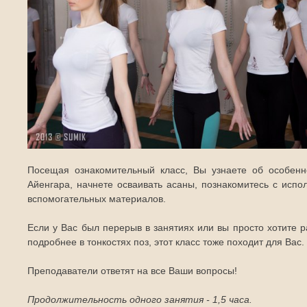
Посещая ознакомительный класс, Вы узнаете об особенн
Айенгара, начнете осваивать асаны, познакомитесь с испо
вспомогательных материалов.
Если у Вас был перерыв в занятиях или вы просто хотите р
подробнее в тонкостях поз, этот класс тоже походит для Вас.
Преподаватели ответят на все Ваши вопросы!
Продолжительность одного занятия - 1,5 часа.