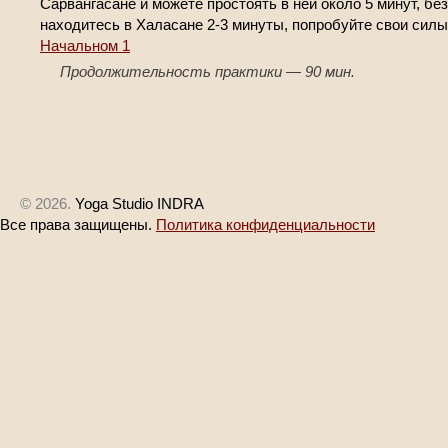
Сарвангасане и можете простоять в ней около 5 минут, бе
находитесь в Халасане 2-3 минуты, попробуйте свои силы
Начальном 1
Продолжительность практики — 90 мин.
© 2026.
Yoga Studio INDRA
Все права защищены.
Политика конфиденциальности