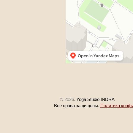
© 2026.
Yoga Studio INDRA
Все права защищены.
Политика конф