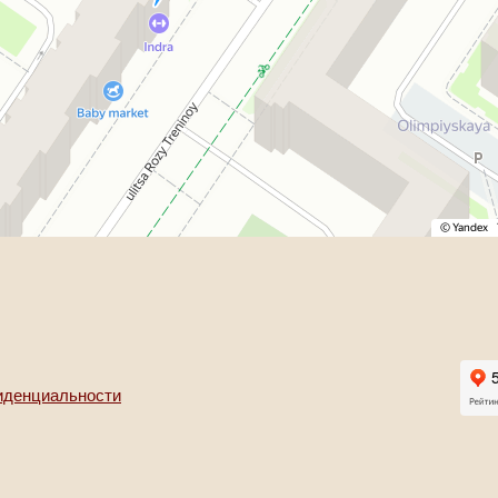
иденциальности