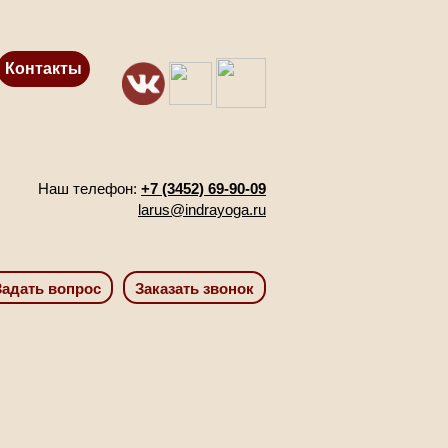
Контакты
Наш телефон:
+7 (3452) 69-90-09
larus@indrayoga.ru