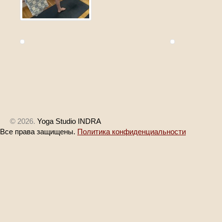
© 2026.
Yoga Studio INDRA
Все права защищены.
Политика конфиденциальности