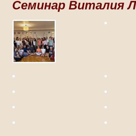
Семинар Виталия Л