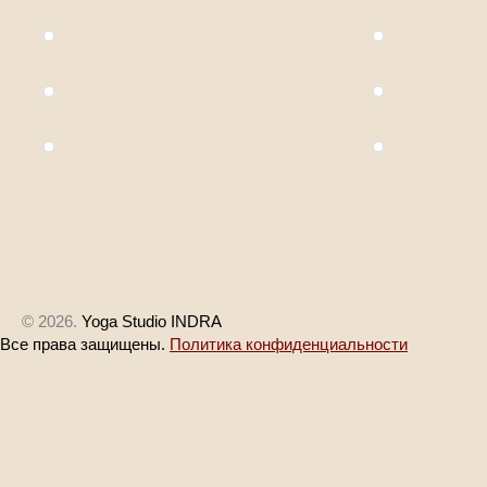
© 2026.
Yoga Studio INDRA
Все права защищены.
Политика конфиденциальности