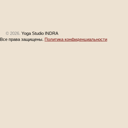
© 2026.
Yoga Studio INDRA
Все права защищены.
Политика конфиденциальности