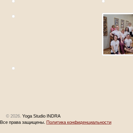
© 2026.
Yoga Studio INDRA
Все права защищены.
Политика конфиденциальности