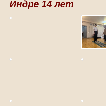
Индре 14 лет