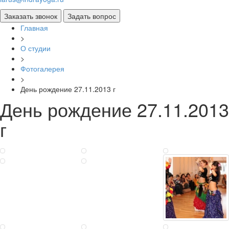
Главная
>
О студии
>
Фотогалерея
>
День рождение 27.11.2013 г
День рождение 27.11.2013
г