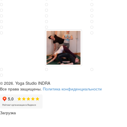
© 2026.
Yoga Studio INDRA
Все права защищены.
Политика конфиденциальности
Загрузка