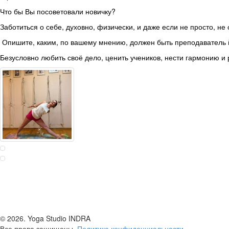
Что бы Вы посоветовали новичку?
Заботиться о себе, духовно, физически, и даже если не просто, не
Опишите, каким, по вашему мнению, должен быть преподаватель 
Безусловно любить своё дело, ценить учеников, нести гармонию и 
© 2026.
Yoga Studio INDRA
Все права защищены.
Политика конфиденциальности