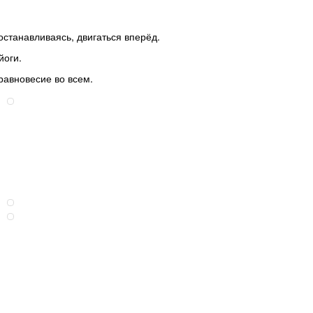
 останавливаясь, двигаться вперёд.
йоги.
равновесие во всем.