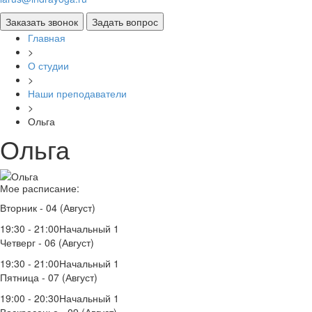
Главная
>
О студии
>
Наши преподаватели
>
Ольга
Ольга
Мое расписание:
Вторник - 04 (Август)
19:30 - 21:00
Начальный 1
Четверг - 06 (Август)
19:30 - 21:00
Начальный 1
Пятница - 07 (Август)
19:00 - 20:30
Начальный 1