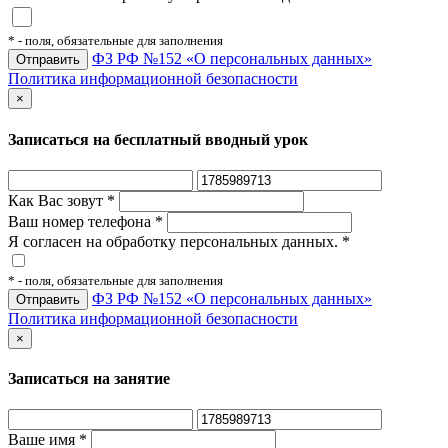
*
- поля, обязательные для заполнения
ФЗ РФ №152 «О персональных данных»
Политика информационной безопасности
×
Записаться на бесплатный вводный урок
Как Вас зовут
*
Ваш номер телефона
*
Я согласен на обработку персональных данных.
*
*
- поля, обязательные для заполнения
ФЗ РФ №152 «О персональных данных»
Политика информационной безопасности
×
Записаться на занятие
Ваше имя
*