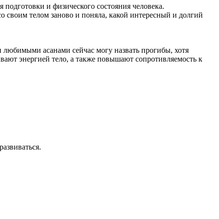
я подготовки и физического состояния человека.
о своим телом заново и поняла, какой интересный и долгий
ми любимыми асанами сейчас могу назвать прогибы, хотя
ывают энергией тело, а также повышают сопротивляемость к
развиваться.