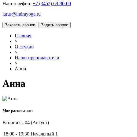
Наш телефон:
+7 (3452) 69-90-09
larus@indrayoga.ru
Главная
>
О студии
>
Наши преподаватели
>
Анна
Анна
Мое расписание:
Вторник - 04 (Август)
18:00 - 19:30
Начальный 1