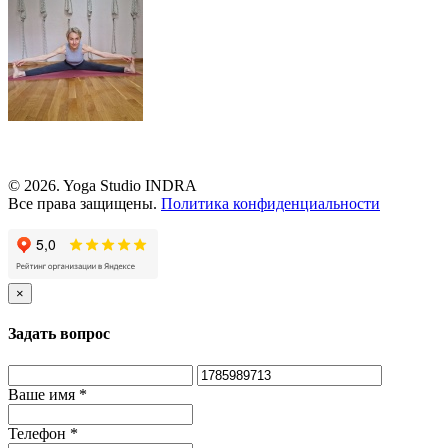
© 2026.
Yoga Studio INDRA
Все права защищены.
Политика конфиденциальности
×
Задать вопрос
Ваше имя
*
Телефон
*