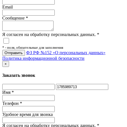
Email
Сообщение
*
Я согласен на обработку персональных данных.
*
*
- поля, обязательные для заполнения
ФЗ РФ №152 «О персональных данных»
Политика информационной безопасности
×
Заказать звонок
Имя
*
Телефон
*
Удобное время для звонка
Я согласен на обработку персональных данных.
*