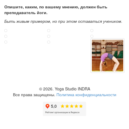
Опишите, каким, по вашему мнению, должен быть
преподаватель йоги.
Быть живым примером, но при этом оставаться учеником.
© 2026.
Yoga Studio INDRA
Все права защищены.
Политика конфиденциальности