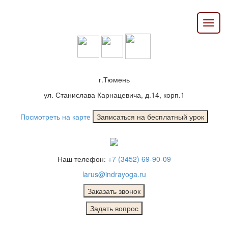
г.Тюмень
ул. Станислава Карнацевича, д.14, корп.1
Посмотреть на карте
Наш телефон:
+7 (3452) 69-90-09
larus@indrayoga.ru