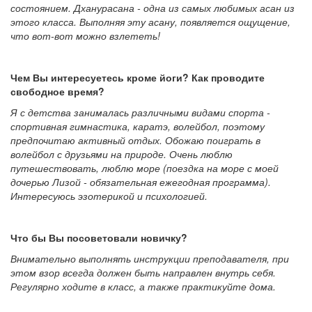
состоянием. Дханурасана - одна из самых любимых асан из
этого класса. Выполняя эту асану, появляется ощущение,
что вот-вот можно взлететь!
Чем Вы интересуетесь кроме йоги? Как проводите
свободное время?
Я с детства занималась различными видами спорта -
спортивная гимнастика, каратэ, волейбол, поэтому
предпочитаю активный отдых. Обожаю поиграть в
волейбол с друзьями на природе. Очень люблю
путешествовать, люблю море (поездка на море с моей
дочерью Лизой - обязательная ежегодная программа).
Интересуюсь эзотерикой и психологией.
Что бы Вы посоветовали новичку?
Внимательно выполнять инструкции преподавателя, при
этом взор всегда должен быть направлен внутрь себя.
Регулярно ходите в класс, а также практикуйте дома.