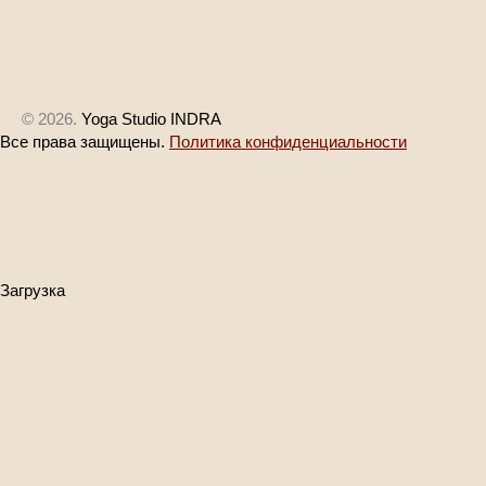
© 2026.
Yoga Studio INDRA
Все права защищены.
Политика конфиденциальности
Загрузка