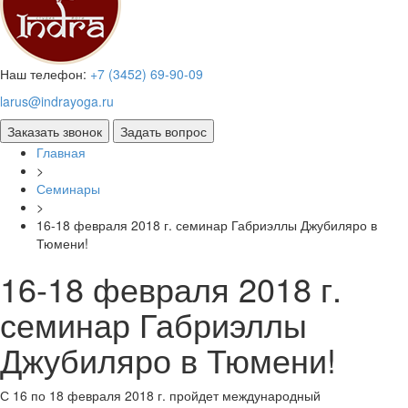
Наш телефон:
+7 (3452) 69-90-09
larus@indrayoga.ru
Главная
>
Семинары
>
16-18 февраля 2018 г. семинар Габриэллы Джубиляро в
Тюмени!
16-18 февраля 2018 г.
семинар Габриэллы
Джубиляро в Тюмени!
С 16 по 18 февраля 2018 г. пройдет международный