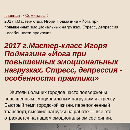
Главная
>
Семинары
>
2017 г.Мастер-класс Игоря Подмазина «Йога при
повышенных эмоциональных нагрузках. Стресс, депрессия
- особенности практики»
2017 г.Мастер-класс Игоря
Подмазина «Йога при
повышенных эмоциональных
нагрузках. Стресс, депрессия -
особенности практики»
Жители больших городов часто подвержены
повышенным эмоциональным нагрузкам и стрессу.
Быстрый темп городской жизни, переполненный
транспорт, высокие нагрузки на работе — всё это
отражается на нашем эмоциональном состоянии.