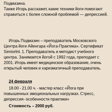
Подмазина.
Также Игорь расскажет, какие техники йоги помогают
справиться с более сложной проблемой — депрессией.
Игорь Подмазин – преподаватель Московского
Центра йоги Айенгара «Йога-Практика». Сертификат
SeniorInt. 1. Преподаватель и методист учебного
центра. Занимается йогой с 1992 года, преподает с
2001. Игорь имеет медицинское образование, очень
открытый человек и харизматичный преподаватель.
24 февраля
18.00 - 21.00 ч. - мастер класс «Йога при
повышенных эмоциональных нагрузках. Стресс,
депрессия- особенности практики»
Стоимость – 2000 руб.