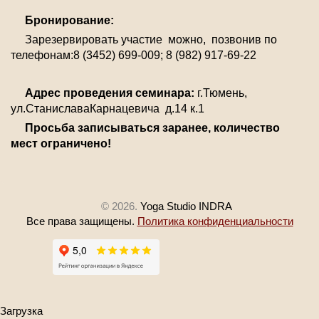
Бронирование:
Зарезервировать участие можно, позвонив по
телефонам:8 (3452) 699-009; 8 (982) 917-69-22
Адрес проведения семинара:
г.Тюмень,
ул.СтаниславаКарнацевича д.14 к.1
Просьба записываться заранее, количество
мест ограничено!
© 2026.
Yoga Studio INDRA
Все права защищены.
Политика конфиденциальности
Загрузка