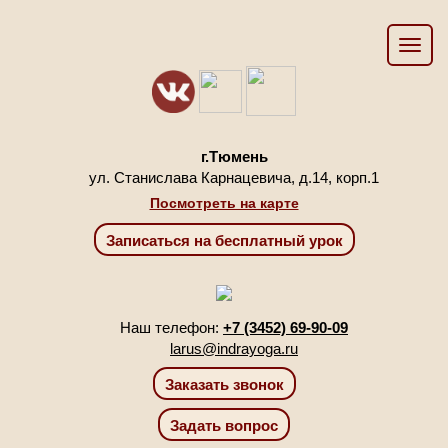
г.Тюмень
ул. Станислава Карнацевича, д.14, корп.1
Посмотреть на карте
Наш телефон:
+7 (3452) 69-90-09
larus@indrayoga.ru