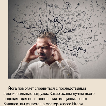
Йога помогает справиться с последствиями
эмоциональных нагрузок. Какие асаны лучше всего
подходят для восстановления эмоционального
баланса, вы узнаете на мастер-классе Игоря