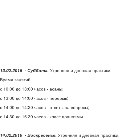
13.02.2016 - Суббота.
Утренняя и дневная практики.
Время занятий:
с 10:00 до 13:00 часов - асаны;
с 13:00 до 14:00 часов - перерыв;
с 14:00 до 14:30 часов - ответы на вопросы;
с 14:30 до 16:30 часов - класс пранаямы.
14.02.2016 - Воскресенье.
Утренняя и дневная практики.