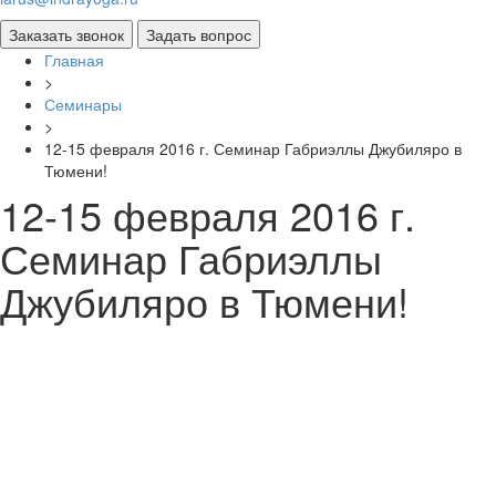
Главная
>
Семинары
>
12-15 февраля 2016 г. Семинар Габриэллы Джубиляро в
Тюмени!
12-15 февраля 2016 г.
Семинар Габриэллы
Джубиляро в Тюмени!