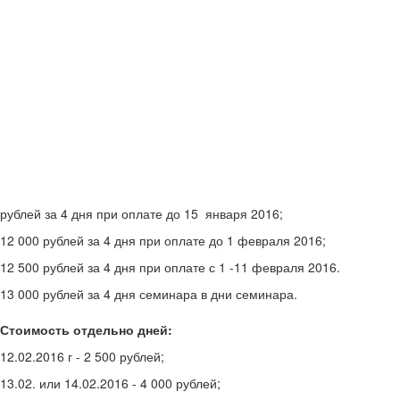
рублей за 4 дня при оплате до 15 января 2016;
12 000 рублей за 4 дня при оплате до 1 февраля 2016;
12 500 рублей за 4 дня при оплате с 1 -11 февраля 2016.
13 000 рублей за 4 дня семинара в дни семинара.
Стоимость отдельно дней:
12.02.2016 г - 2 500 рублей;
13.02. или 14.02.2016 - 4 000 рублей;