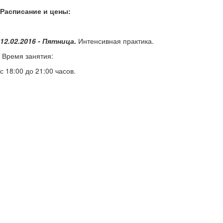
Расписание и цены:
12.02.2016 - Пятница.
Интенсивная практика.
Время занятия:
с 18:00 до 21:00 часов.