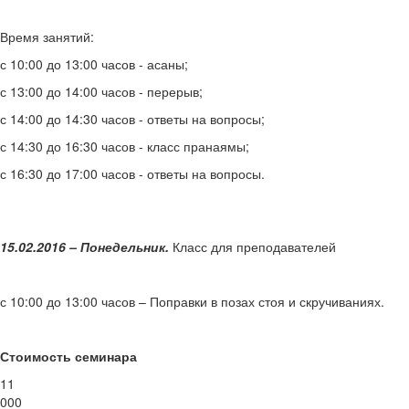
Время занятий:
с 10:00 до 13:00 часов - асаны;
с 13:00 до 14:00 часов - перерыв;
с 14:00 до 14:30 часов - ответы на вопросы;
с 14:30 до 16:30 часов - класс пранаямы;
с 16:30 до 17:00 часов - ответы на вопросы.
15.02.2016 – Понедельник.
Класс для преподавателей
с 10:00 до 13:00 часов – Поправки в позах стоя и скручиваниях.
Стоимость семинара
11
000