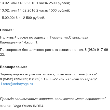
13.02. или 14.02.2016 1 часть 2500 рублей;
13.02. или 14.02.2016 2 часть 1500 рублей;
15.02.2016 г - 2 500 рублей.
Оплата:
Наличный расчет по адресу: г.Тюмень, ул.Станислава
Карнацевича 14,корп.1.
По вопросам безналичного расчета звоните по тел. 8 (982) 917-69-
22.
Бронирование:
Зарезервировать участие можно, позвонив по телефонам:
8 (3452) 699-009; 8 (982) 917-69-22 или написав по адресу:
Larus@indrayoga.ru
Просьба записываться заранее, количество мест ограничено!
© 2026.
Yoga Studio INDRA