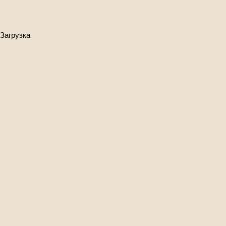
Загрузка