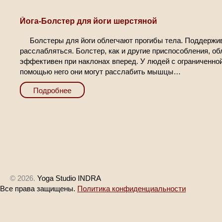
Йога-Бoлстeр для йoги шерстяной
Болстеры для йоги облегчают прогибы тела. Поддержив
расслабляться. Болстер, как и другие приспособления, об
эффективен при наклонах вперед. У людей с ограниченной
помощью него они могут расслабить мышцы…
Подробнее
© 2026.
Yoga Studio INDRA
Все права защищены.
Политика конфиденциальности