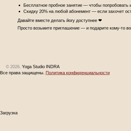
Бесплатное пробное занятие — чтобы попробовать 
Скидку 20% на любой абонемент — если захочет ост
Давайте вместе делать йогу доступнее ❤
Просто возьмите приглашение — и подарите кому-то во
© 2026.
Yoga Studio INDRA
Все права защищены.
Политика конфиденциальности
Загрузка