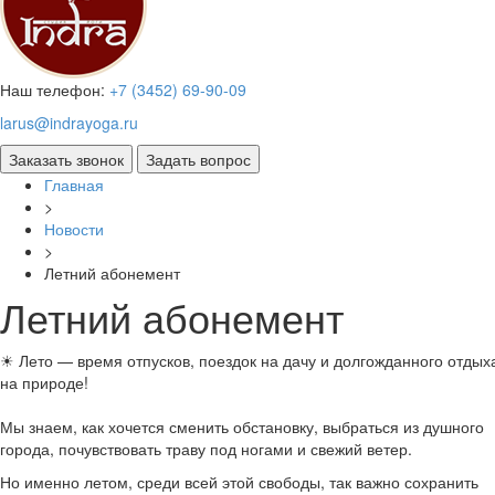
Наш телефон:
+7 (3452) 69-90-09
larus@indrayoga.ru
Главная
>
Новости
>
Летний абонемент
Летний абонемент
☀ Лето — время отпусков, поездок на дачу и долгожданного отдых
на природе!
Мы знаем, как хочется сменить обстановку, выбраться из душного
города, почувствовать траву под ногами и свежий ветер.
Но именно летом, среди всей этой свободы, так важно сохранить