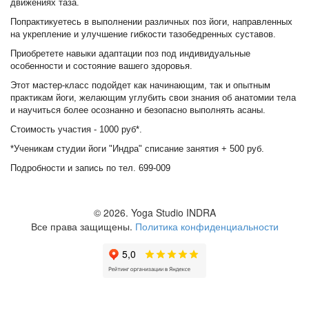
движениях таза.
️Попрактикуетесь в выполнении различных поз йоги, направленных
на укрепление и улучшение гибкости тазобедренных суставов.
️Приобретете навыки адаптации поз под индивидуальные
особенности и состояние вашего здоровья.
Этот мастер-класс подойдет как начинающим, так и опытным
практикам йоги, желающим углубить свои знания об анатомии тела
и научиться более осознанно и безопасно выполнять асаны.
Стоимость участия - 1000 руб*.
*Ученикам студии йоги "Индра" списание занятия + 500 руб.
Подробности и запись по тел. 699-009
© 2026.
Yoga Studio INDRA
Все права защищены.
Политика конфиденциальности