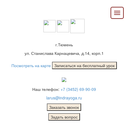
г.Тюмень
ул. Станислава Карнацевича, д.14, корп.1
Посмотреть на карте
Наш телефон:
+7 (3452) 69-90-09
larus@indrayoga.ru