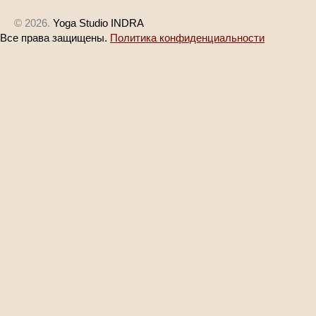
© 2026.
Yoga Studio INDRA
Все права защищены.
Политика конфиденциальности